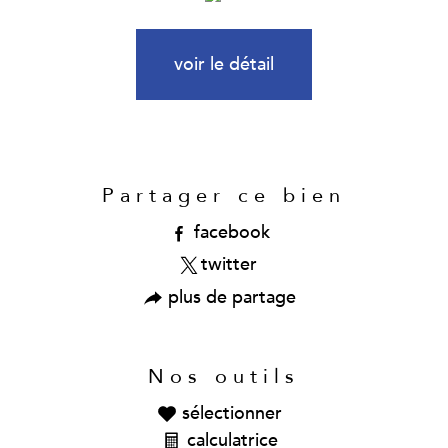
voir le détail
Partager ce bien
facebook
twitter
plus de partage
Nos outils
sélectionner
calculatrice