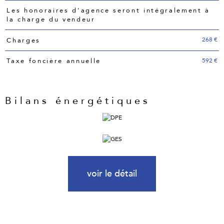
Les honoraires d'agence seront intégralement à
la charge du vendeur
268 €
Charges
592 €
Taxe foncière annuelle
Bilans énergétiques
voir le détail