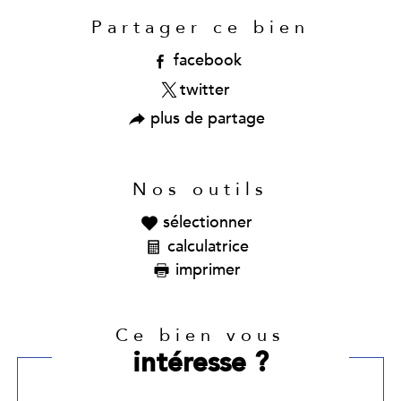
Partager ce bien
facebook
twitter
plus de partage
Nos outils
sélectionner
calculatrice
imprimer
Ce bien vous
intéresse ?