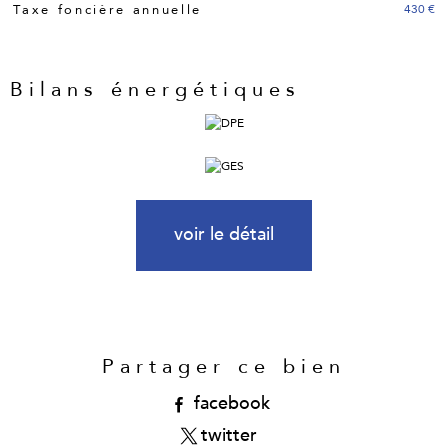
430 €
Taxe foncière annuelle
Bilans énergétiques
voir le détail
Partager ce bien
facebook
twitter