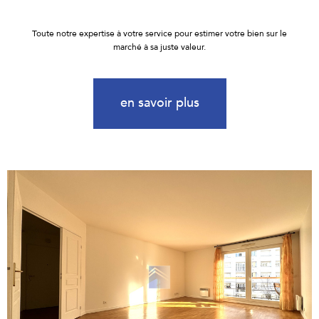
Toute notre expertise à votre service pour estimer votre bien sur le
marché à sa juste valeur.
en savoir plus
voir le
bien