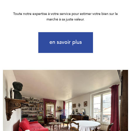
Toute notre expertise à votre service pour estimer votre bien sur le
marché à sa juste valeur.
en savoir plus
voir le
bien