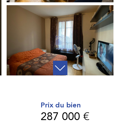
Prix du bien
287 000 €