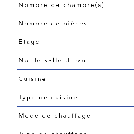
Nombre de chambre(s)
Nombre de pièces
Etage
Nb de salle d'eau
Cuisine
Type de cuisine
Mode de chauffage