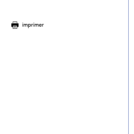
imprimer