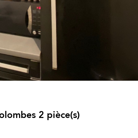
lombes 2 pièce(s)