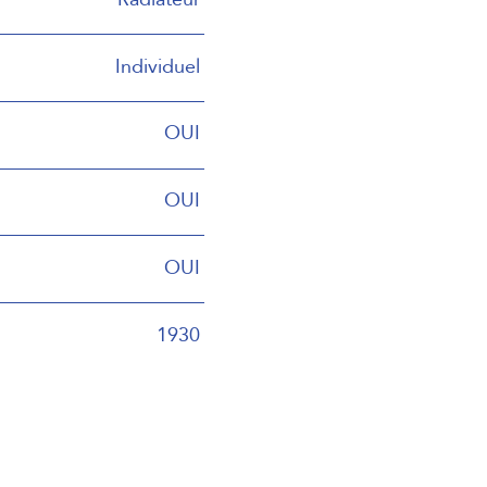
Individuel
OUI
OUI
OUI
1930