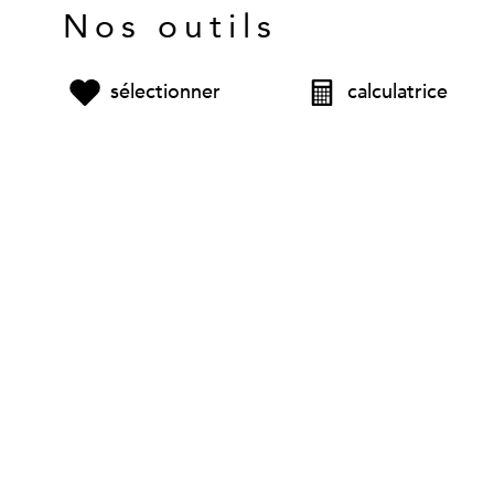
Nos outils
sélectionner
calculatrice