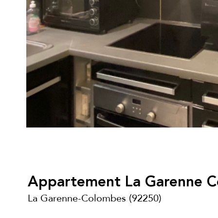
Appartement La Garenne Co
La Garenne-Colombes (92250)