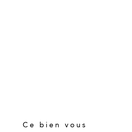
Ce bien vous