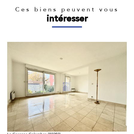
Ces biens peuvent vous
intéresser
voir le bien