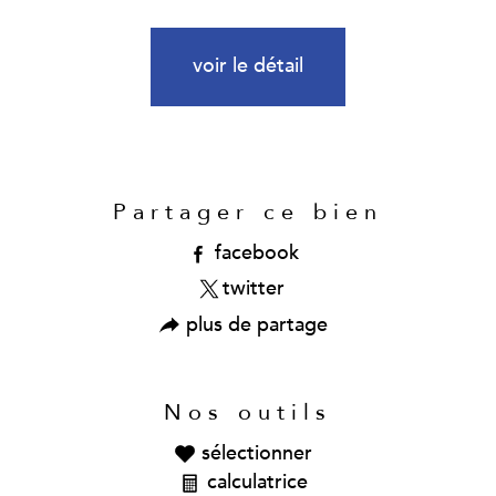
voir le détail
Partager ce bien
facebook
twitter
plus de partage
Nos outils
sélectionner
calculatrice