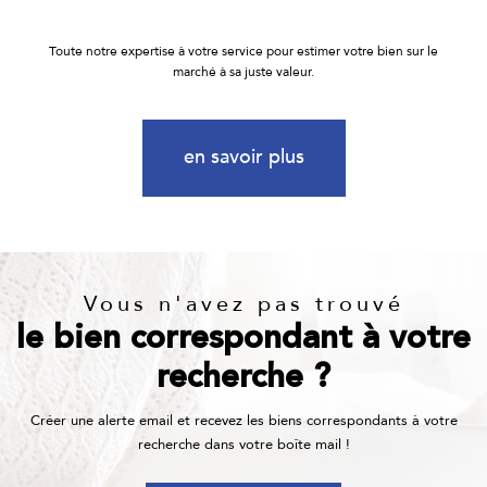
Toute notre expertise à votre service pour estimer votre bien sur le
marché à sa juste valeur.
en savoir plus
Vous n'avez pas trouvé
le bien correspondant à votre
recherche ?
Créer une alerte email et recevez les biens correspondants à votre
recherche dans votre boîte mail !