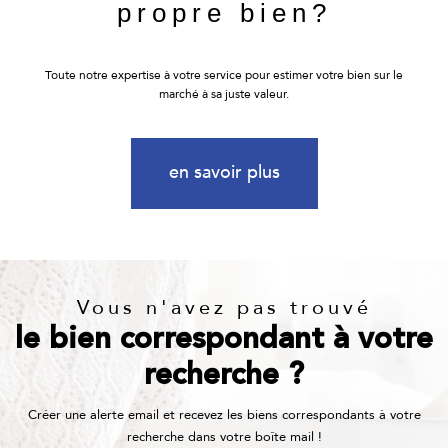
propre bien?
Toute notre expertise à votre service pour estimer votre bien sur le
marché à sa juste valeur.
en savoir plus
Vous n'avez pas trouvé
le bien correspondant à votre
recherche ?
Créer une alerte email et recevez les biens correspondants à votre
recherche dans votre boîte mail !