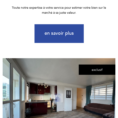
Toute notre expertise à votre service pour estimer votre bien sur le
marché à sa juste valeur.
en savoir plus
exclusif
voir le
bien