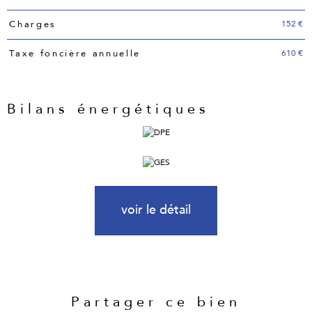
152 €
Charges
610 €
Taxe foncière annuelle
Bilans énergétiques
voir le détail
Partager ce bien