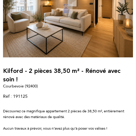
Kilford - 2 pièces 38,50 m² - Rénové avec
soin !
Courbevoie (92400)
Réf : 191125
Découvrez ce magnifique appartement 2 pièces de 38,50 m², entièrement
rénové avec des matériaux de qualité.
Aucun travaux à prévoir, vous n’avez plus qu’à poser vos valises !