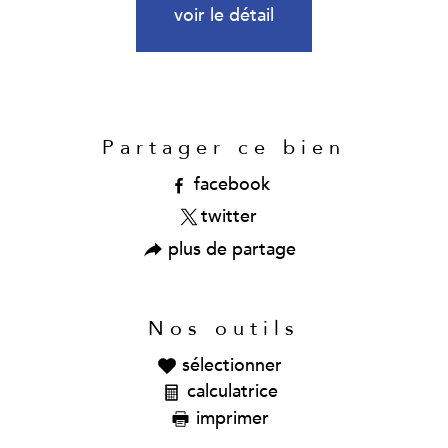
voir le détail
Partager ce bien
facebook
twitter
plus de partage
Nos outils
sélectionner
calculatrice
imprimer