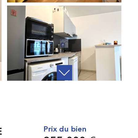
Prix du bien
E