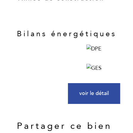
Bilans énergétiques
voir le détail
Partager ce bien