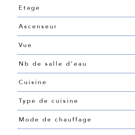
Etage
Ascenseur
Vue
Nb de salle d'eau
Cuisine
Type de cuisine
Mode de chauffage