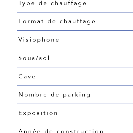
Type de chauffage
Format de chauffage
Visiophone
Sous/sol
Cave
Nombre de parking
Exposition
Année de construction