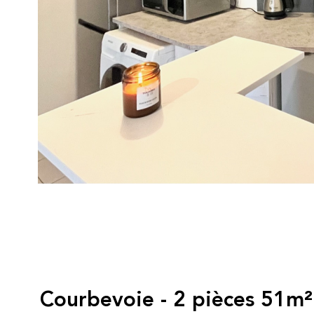
Courbevoie - 2 pièces 51m²