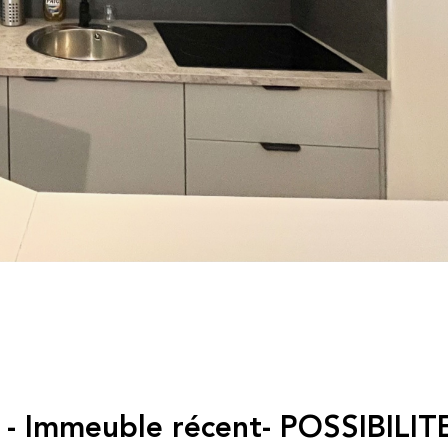
 - Immeuble récent- POSSIBILIT