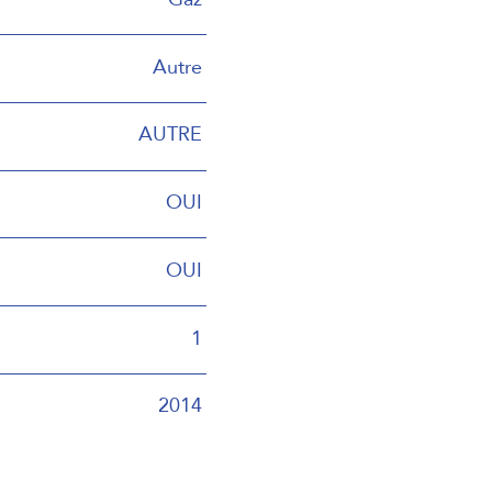
Autre
AUTRE
OUI
OUI
1
2014