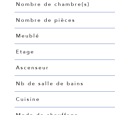
Nombre de chambre(s)
Nombre de pièces
Meublé
Etage
Ascenseur
Nb de salle de bains
Cuisine