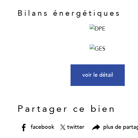
Bilans énergétiques
voir le détail
Partager ce bien
facebook
twitter
plus de parta