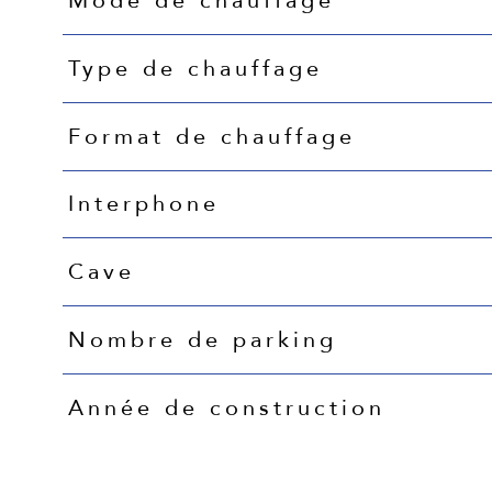
Mode de chauffage
Type de chauffage
Format de chauffage
Interphone
Cave
Nombre de parking
Année de construction