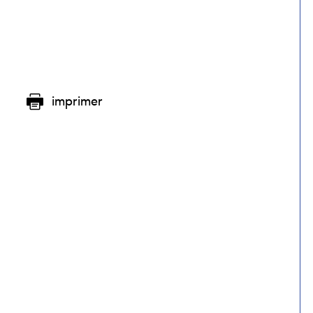
imprimer