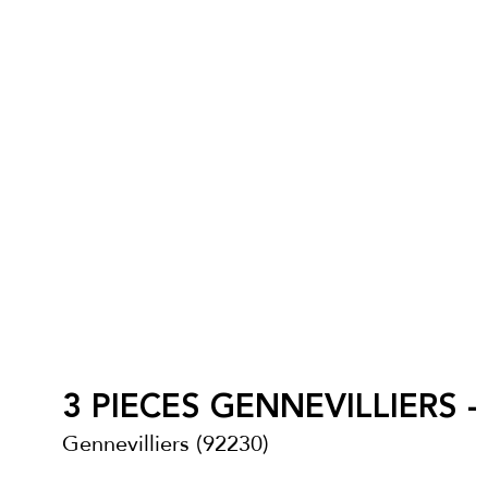
3 PIECES GENNEVILLIERS - 3
Gennevilliers (92230)