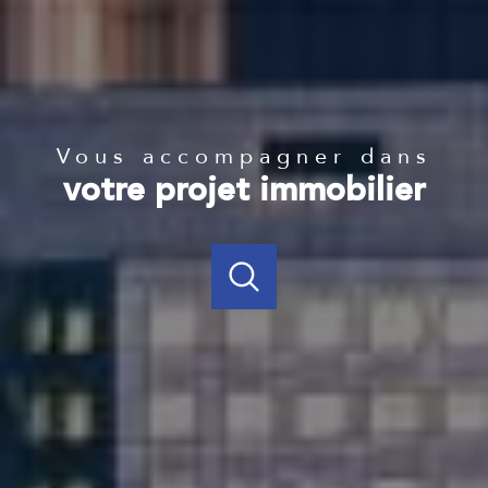
Vous accompagner dans
votre projet immobilier