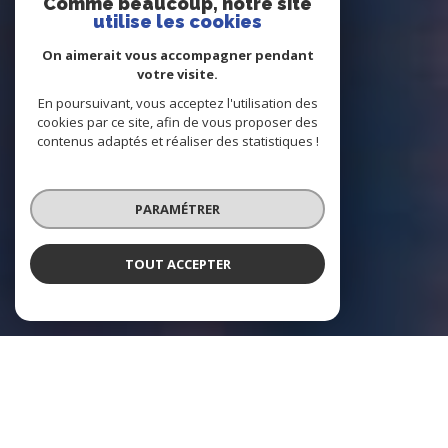
Comme beaucoup, notre site
utilise les cookies
On aimerait vous accompagner pendant
votre visite.
En poursuivant, vous acceptez l'utilisation des
cookies par ce site, afin de vous proposer des
contenus adaptés et réaliser des statistiques !
PARAMÉTRER
TOUT ACCEPTER
Agence Préférence
Agence immobilière à