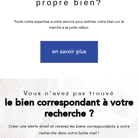
propre bien?
Toute notre expertise à votre service pour estimer votre bien sur le
marché à sa juste valeur.
en savoir plus
Vous n'avez pas trouvé
le bien correspondant à votre
recherche ?
Créer une alerte email et recevez les biens correspondants à votre
recherche dans votre boîte mail !